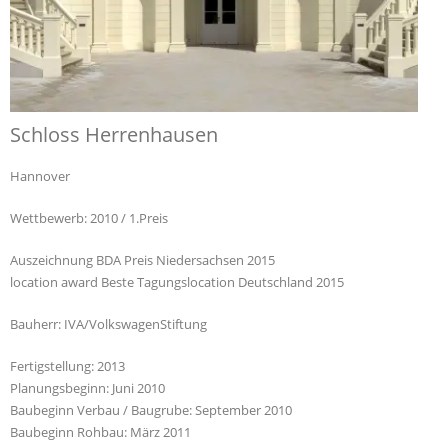
Schloss Herrenhausen
Hannover
Wettbewerb: 2010 / 1.Preis
Auszeichnung BDA Preis Niedersachsen 2015
location award Beste Tagungslocation Deutschland 2015
Bauherr: IVA/VolkswagenStiftung
Fertigstellung: 2013
Planungsbeginn: Juni 2010
Baubeginn Verbau / Baugrube: September 2010
Baubeginn Rohbau: März 2011