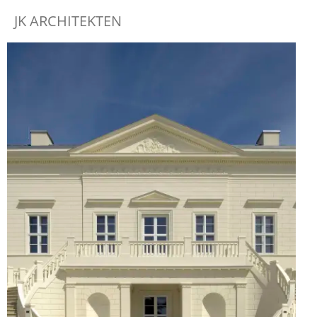
JK ARCHITEKTEN